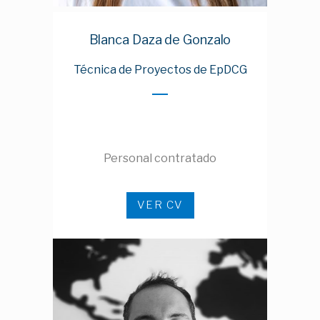
Blanca Daza de Gonzalo
Técnica de Proyectos de EpDCG
Personal contratado
VER CV