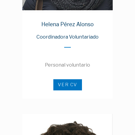
Helena Pérez Alonso
Coordinadora Voluntariado
Personal voluntario
VER CV