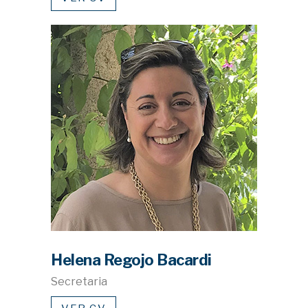
Helena Regojo Bacardi
Secretaria