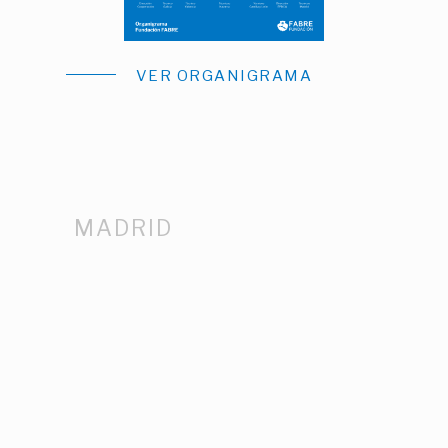
VER ORGANIGRAMA
MADRID