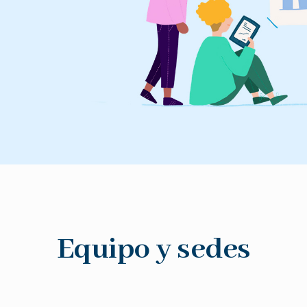
Equipo y sedes