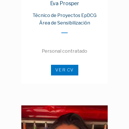
Eva Prosper
Técnico de Proyectos EpDCG
Área de Sensibilización
Personal contratado
VER CV