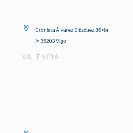
Cronista Álvarez Blázquez 36<br
/> 36203 Vigo
VALENCIA