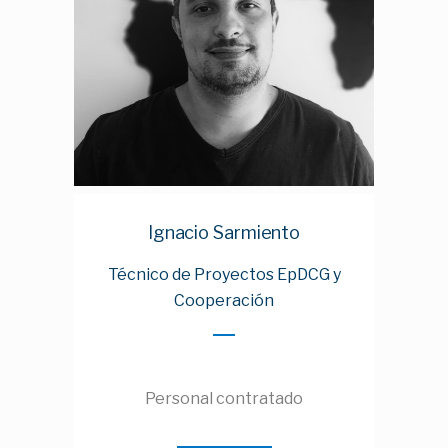
Ignacio Sarmiento
Técnico de Proyectos EpDCG y
Cooperación
Personal contratado