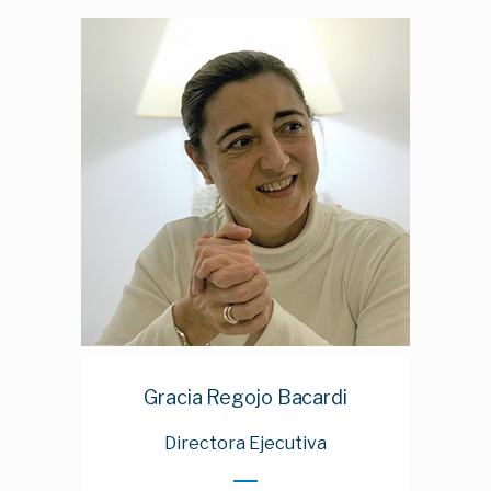
Ver CV
Gracia Regojo Bacardi
Directora Ejecutiva