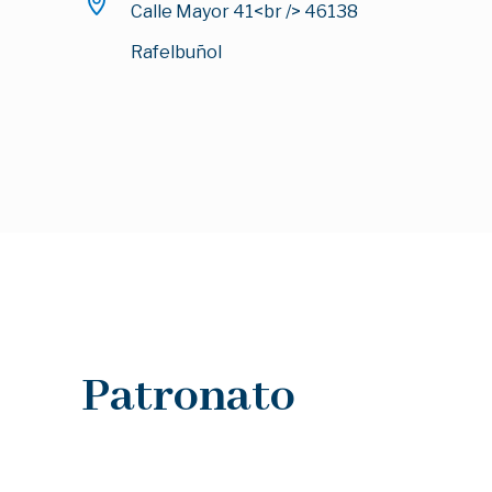
Calle Mayor 41<br /> 46138
Rafelbuñol
Patronato