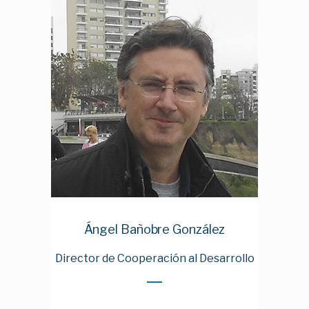
Ángel
Bañobre
González
Director de Cooperación al Desarrollo