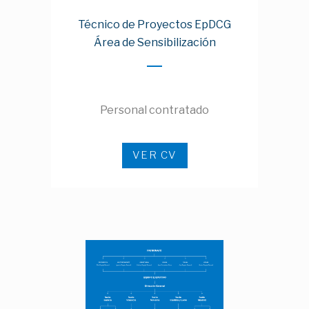
Técnico de Proyectos EpDCG
Área de Sensibilización
Personal contratado
VER CV