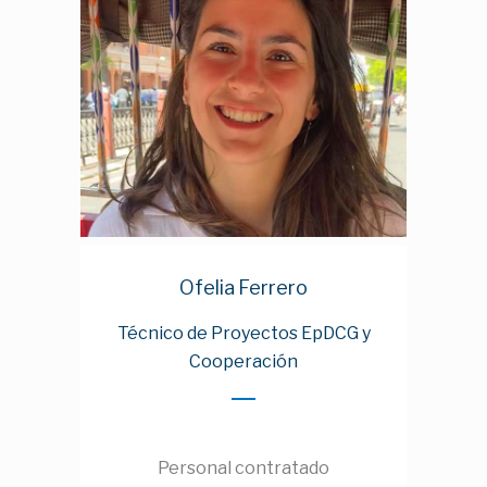
Ofelia Ferrero
Técnico de Proyectos EpDCG y
Cooperación
Personal contratado