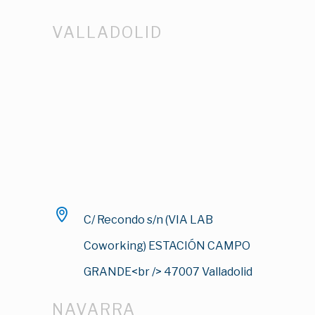
VALLADOLID
C/ Recondo s/n (VIA LAB
Coworking) ESTACIÓN CAMPO
GRANDE<br /> 47007 Valladolid
NAVARRA