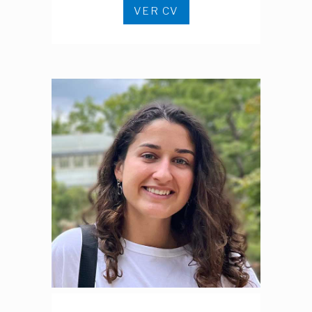
VER CV