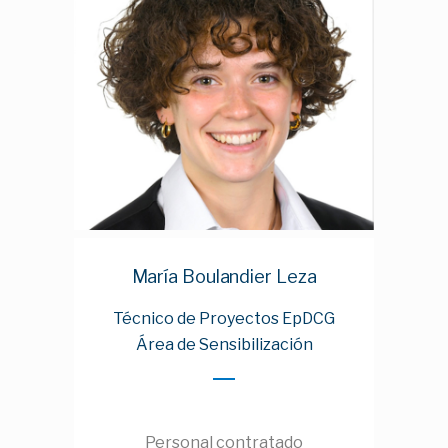
María Boulandier Leza
Técnico de Proyectos EpDCG
Área de Sensibilización
Personal contratado