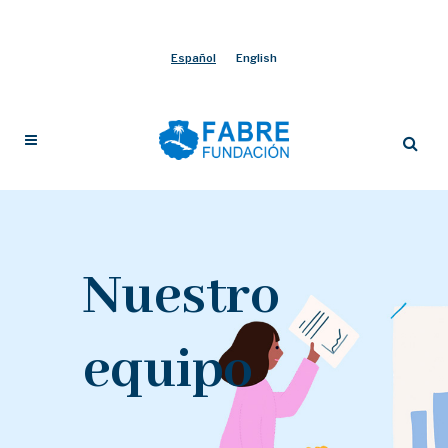
Español
English
Nuestro
equipo