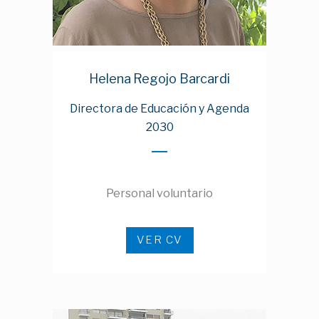
Helena Regojo
Barcardi
Directora de Educación y Agenda
2030
Personal voluntario
VER CV