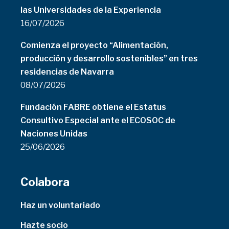
las Universidades de la Experiencia
16/07/2026
Comienza el proyecto “Alimentación,
producción y desarrollo sostenibles” en tres
residencias de Navarra
08/07/2026
Fundación FABRE obtiene el Estatus
Consultivo Especial ante el ECOSOC de
Naciones Unidas
25/06/2026
Colabora
Haz un voluntariado
Hazte socio