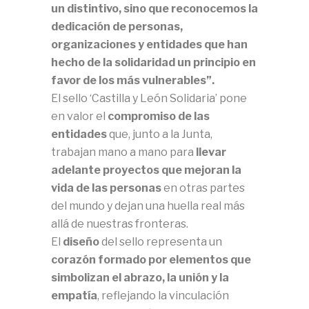
un distintivo, sino que reconocemos la
dedicación de personas,
organizaciones y entidades que han
hecho de la solidaridad un principio en
favor de los más vulnerables”.
El sello ‘Castilla y León Solidaria’ pone
en valor el
compromiso de las
entidades
que, junto a la Junta,
trabajan mano a mano para
llevar
adelante proyectos que mejoran la
vida de las personas
en otras partes
del mundo y dejan una huella real más
allá de nuestras fronteras.
El
diseño
del sello representa un
corazón formado por elementos que
simbolizan el abrazo, la unión y la
empatía
, reflejando la vinculación