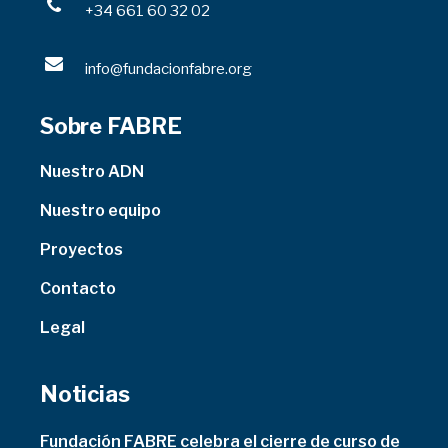
+34 661 60 32 02
info@fundacionfabre.org
Sobre FABRE
Nuestro ADN
Nuestro equipo
Proyectos
Contacto
Legal
Noticias
Fundación FABRE celebra el cierre de curso de