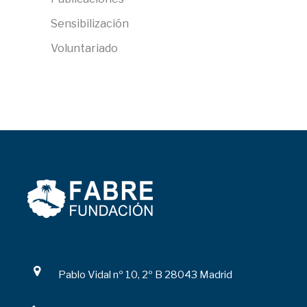
Sensibilización
Voluntariado
Pablo Vidal nº 10, 2º B 28043 Madrid