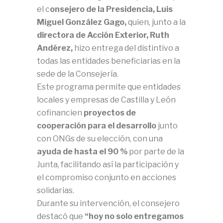
el c
onsejero de la Presidencia, Luis
Miguel González Gago,
quien, junto a la
directora de Acción Exterior, Ruth
Andérez,
hizo entrega del distintivo a
todas las entidades beneficiarias en la
sede de la Consejería.
Este programa permite que entidades
locales y empresas de Castilla y León
cofinancien
proyectos de
cooperación para el desarrollo
junto
con ONGs de su elección, con una
ayuda de hasta el 90 %
por parte de la
Junta, facilitando así la participación y
el compromiso conjunto en acciones
solidarias.
Durante su intervención, el consejero
destacó que
“hoy no solo entregamos