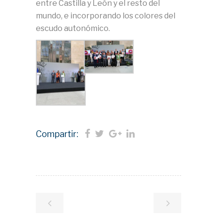
entre Castilla y León y el resto del
mundo, e incorporando los colores del
escudo autonómico.
Compartir: