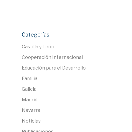
Categorías
Castilla y León
Cooperación Internacional
Educación para el Desarrollo
Familia
Galicia
Madrid
Navarra
Noticias
Publicaciones