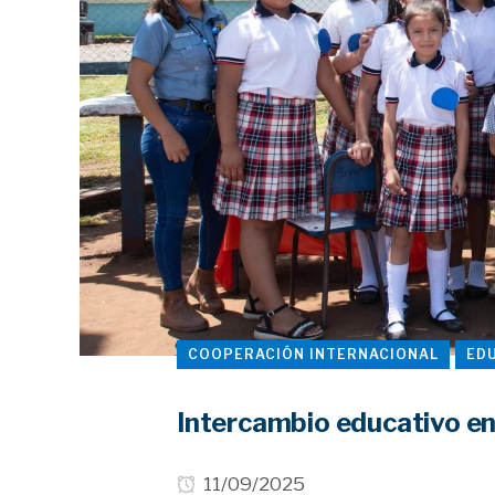
COOPERACIÓN INTERNACIONAL
ED
Intercambio educativo en
11/09/2025