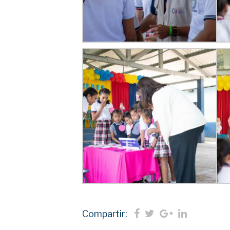
Compartir: