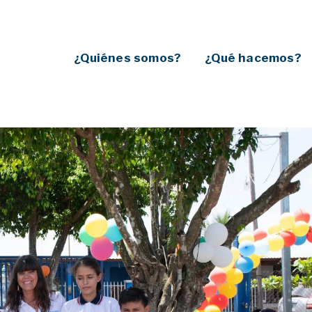
¿Quiénes somos?
¿Qué hacemos?