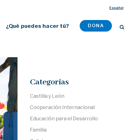
Español
¿Qué puedes hacer tú?
DONA
Categorías
Castilla y León
Cooperación Internacional
Educación para el Desarrollo
Familia