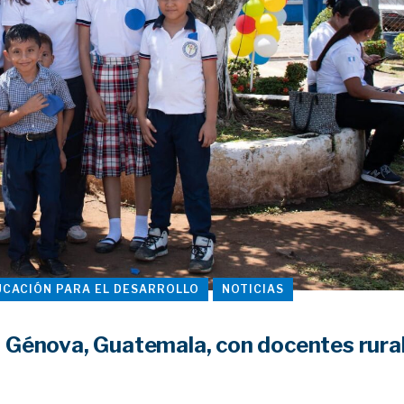
UCACIÓN PARA EL DESARROLLO
NOTICIAS
 Génova, Guatemala, con docentes rura