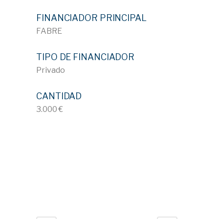
FINANCIADOR PRINCIPAL
FABRE
TIPO DE FINANCIADOR
Privado
CANTIDAD
3.000 €
ID 822