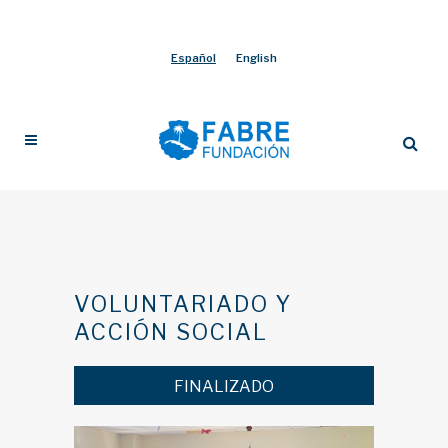
Español
English
VOLUNTARIADO Y
ACCIÓN SOCIAL
FINALIZADO