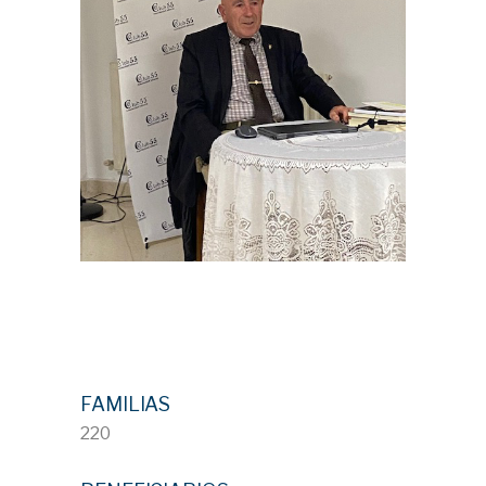
FAMILIAS
220