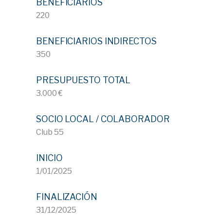
BENEFICIARIOS
220
BENEFICIARIOS INDIRECTOS
350
PRESUPUESTO TOTAL
3.000 €
SOCIO LOCAL / COLABORADOR
Club 55
INICIO
1/01/2025
FINALIZACIÓN
31/12/2025