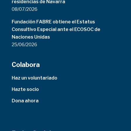
residencias de Navarra
08/07/2026
Fundación FABRE obtiene el Estatus
Consultivo Especial ante el ECOSOC de
Naciones Unidas
25/06/2026
Colabora
Haz un voluntariado
Hazte socio
Dona ahora