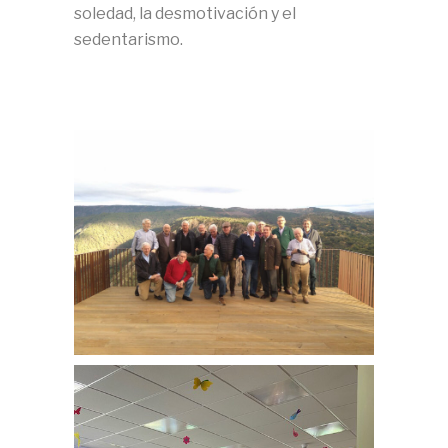
soledad, la desmotivación y el
sedentarismo.