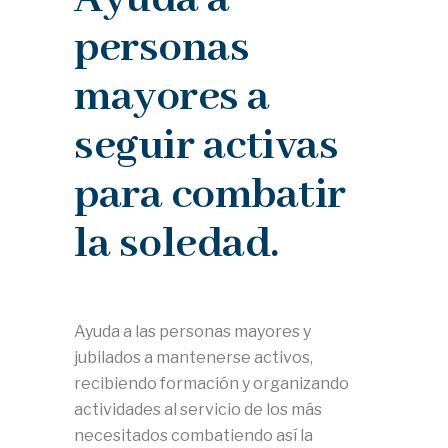
personas
mayores a
seguir activas
para combatir
la soledad.
Ayuda a las personas mayores y
jubilados a mantenerse activos,
recibiendo formación y organizando
actividades al servicio de los más
necesitados combatiendo así la