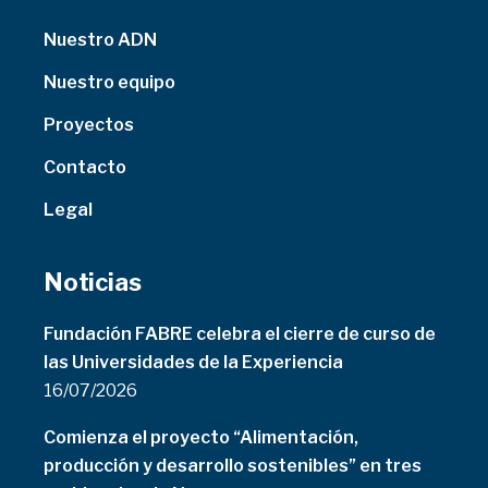
Nuestro ADN
Nuestro equipo
Proyectos
Contacto
Legal
Noticias
Fundación FABRE celebra el cierre de curso de
las Universidades de la Experiencia
16/07/2026
Comienza el proyecto “Alimentación,
producción y desarrollo sostenibles” en tres