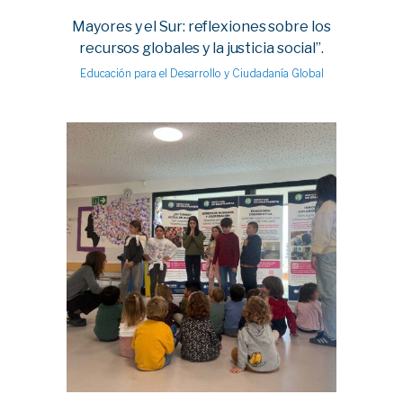
Mayores y el Sur: reflexiones sobre los
recursos globales y la justicia social”.
Educación para el Desarrollo y Ciudadanía Global