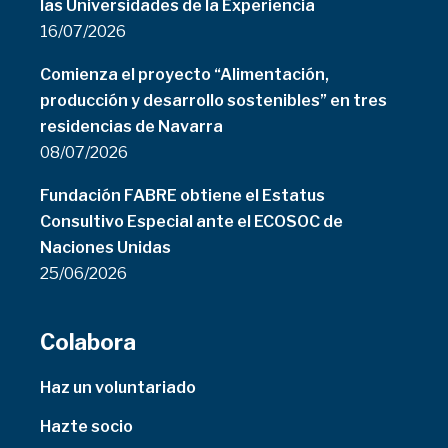
las Universidades de la Experiencia
16/07/2026
Comienza el proyecto “Alimentación,
producción y desarrollo sostenibles” en tres
residencias de Navarra
08/07/2026
Fundación FABRE obtiene el Estatus
Consultivo Especial ante el ECOSOC de
Naciones Unidas
25/06/2026
Colabora
Haz un voluntariado
Hazte socio