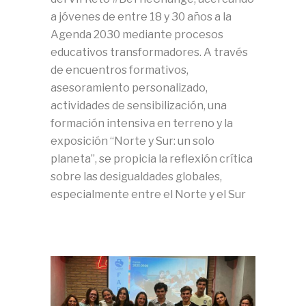
a jóvenes de entre 18 y 30 años a la
Agenda 2030 mediante procesos
educativos transformadores. A través
de encuentros formativos,
asesoramiento personalizado,
actividades de sensibilización, una
formación intensiva en terreno y la
exposición “Norte y Sur: un solo
planeta”, se propicia la reflexión crítica
sobre las desigualdades globales,
especialmente entre el Norte y el Sur