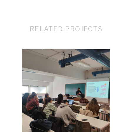
RELATED PROJECTS