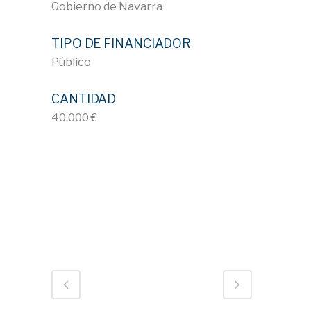
Gobierno de Navarra
TIPO DE FINANCIADOR
Público
CANTIDAD
40.000 €
ID 837