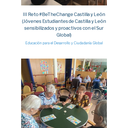
III Reto #BeTheChange Castilla y León
(Jóvenes Estudiantes de Castilla y León
sensibilizados y proactivos con el Sur
Global)
Educación para el Desarrollo y Ciudadanía Global