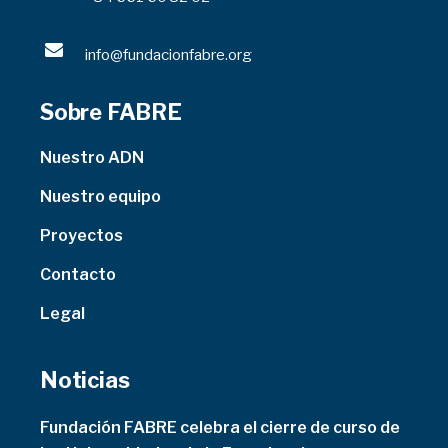
info@fundacionfabre.org
Sobre FABRE
Nuestro ADN
Nuestro equipo
Proyectos
Contacto
Legal
Noticias
Fundación FABRE celebra el cierre de curso de