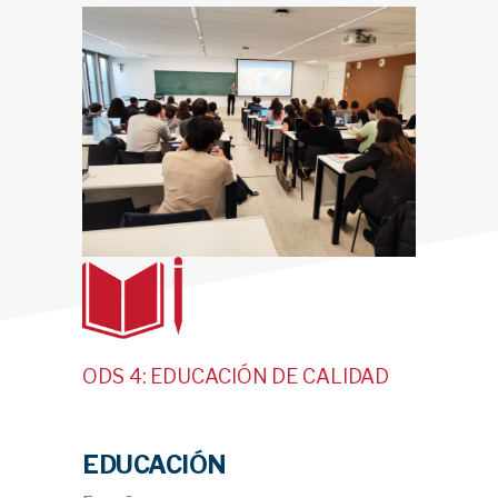
ODS 4: EDUCACIÓN DE CALIDAD
EDUCACIÓN