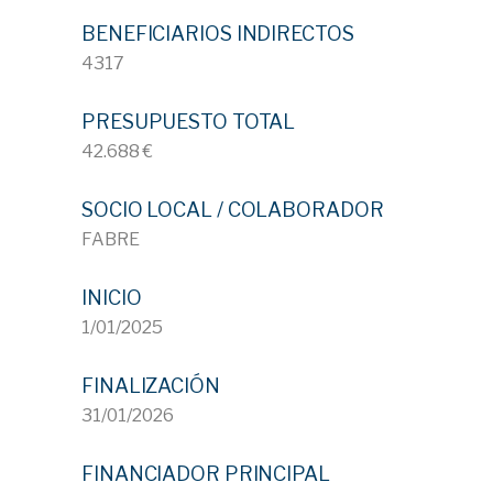
BENEFICIARIOS INDIRECTOS
4317
PRESUPUESTO TOTAL
42.688 €
SOCIO LOCAL / COLABORADOR
FABRE
INICIO
1/01/2025
FINALIZACIÓN
31/01/2026
FINANCIADOR PRINCIPAL