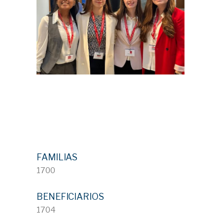
FAMILIAS
1700
BENEFICIARIOS
1704