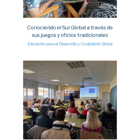
Conociendo el Sur Global a través de
sus juegos y oficios tradicionales
Educación para el Desarrollo y Ciudadanía Global