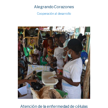
Alegrando Corazones
Cooperación al desarrollo
Atención de la enfermedad de células