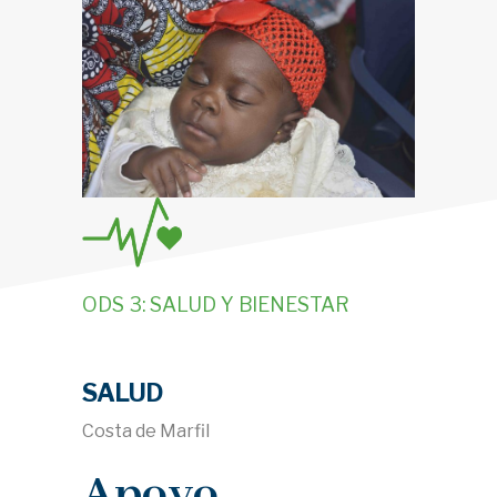
ODS 3: SALUD Y BIENESTAR
SALUD
Costa de Marfil
Apoyo