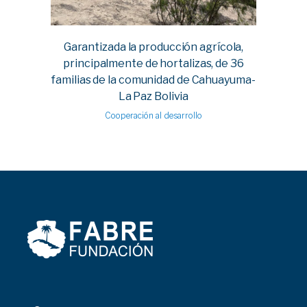
Garantizada la producción agrícola,
principalmente de hortalizas, de 36
familias de la comunidad de Cahuayuma-
La Paz Bolivia
Cooperación al desarrollo