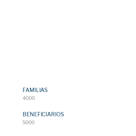
FAMILIAS
4000
BENEFICIARIOS
5000