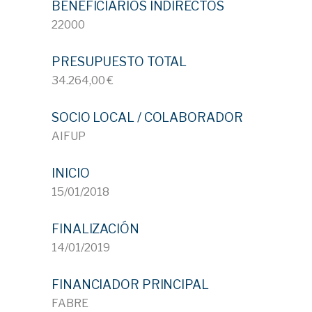
BENEFICIARIOS INDIRECTOS
22000
PRESUPUESTO TOTAL
34.264,00 €
SOCIO LOCAL / COLABORADOR
AIFUP
INICIO
15/01/2018
FINALIZACIÓN
14/01/2019
FINANCIADOR PRINCIPAL
FABRE