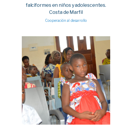
falciformes en niños y adolescentes.
Costa de Marfil
Cooperación al desarrollo