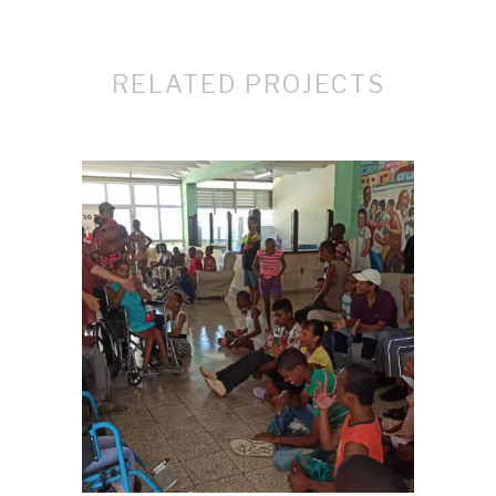
RELATED PROJECTS