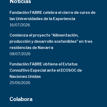
Noticias
Fundación FABRE celebra el cierre de curso de
las Universidades de la Experiencia
16/07/2026
Comienza el proyecto “Alimentación,
producción y desarrollo sostenibles” en tres
residencias de Navarra
08/07/2026
Fundación FABRE obtiene el Estatus
Consultivo Especial ante el ECOSOC de
Naciones Unidas
25/06/2026
Colabora