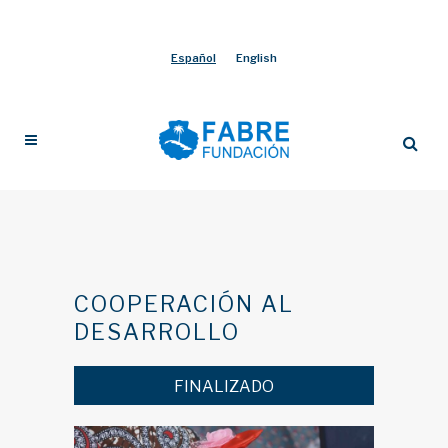
Español
English
COOPERACIÓN AL
DESARROLLO
FINALIZADO