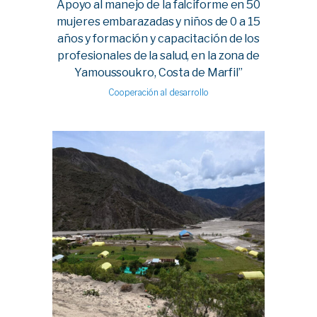
Apoyo al manejo de la falciforme en 50
mujeres embarazadas y niños de 0 a 15
años y formación y capacitación de los
profesionales de la salud, en la zona de
Yamoussoukro, Costa de Marfil”
Cooperación al desarrollo