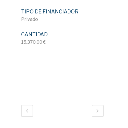
TIPO DE FINANCIADOR
Privado
CANTIDAD
15.370,00 €
ID 631