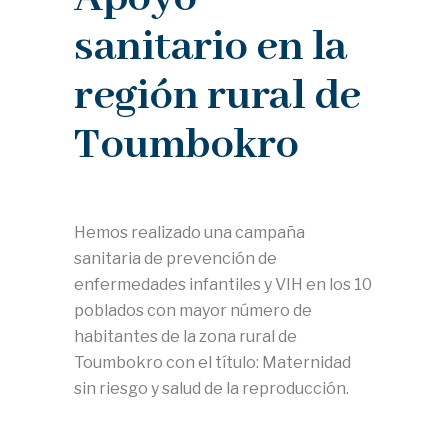
sanitario en la
región rural de
Toumbokro
Hemos realizado una campaña
sanitaria de prevención de
enfermedades infantiles y VIH en los 10
poblados con mayor número de
habitantes de la zona rural de
Toumbokro con el título: Maternidad
sin riesgo y salud de la reproducción.