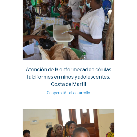
Atención de la enfermedad de células
falciformes en niños y adolescentes.
Costa de Marfil
Cooperación al desarrollo