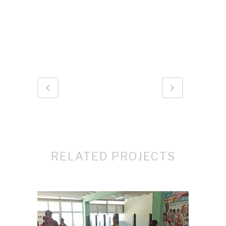
ID 849
RELATED PROJECTS