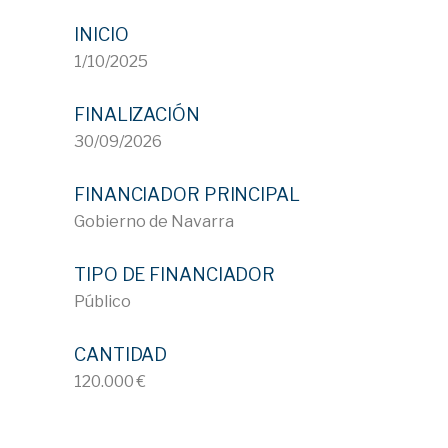
INICIO
1/10/2025
FINALIZACIÓN
30/09/2026
FINANCIADOR PRINCIPAL
Gobierno de Navarra
TIPO DE FINANCIADOR
Público
CANTIDAD
120.000 €