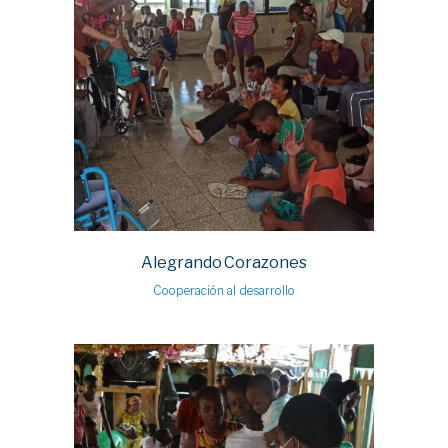
Alegrando Corazones
Cooperación al desarrollo