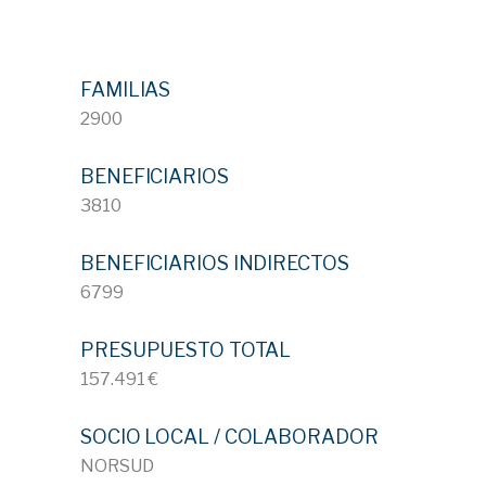
FAMILIAS
2900
BENEFICIARIOS
3810
BENEFICIARIOS INDIRECTOS
6799
PRESUPUESTO TOTAL
157.491 €
SOCIO LOCAL / COLABORADOR
NORSUD