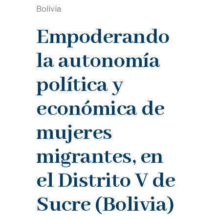
Bolivia
Empoderando
la autonomía
política y
económica de
mujeres
migrantes, en
el Distrito V de
Sucre (Bolivia)