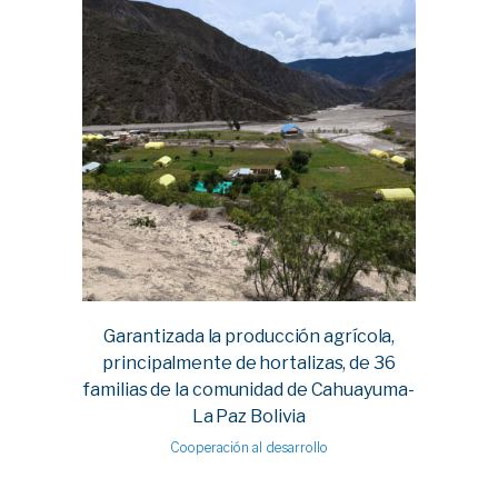
Garantizada la producción agrícola,
principalmente de hortalizas, de 36
familias de la comunidad de Cahuayuma-
La Paz Bolivia
Cooperación al desarrollo