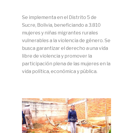
Se implementa en el Distrito 5 de
Sucre, Bolivia, beneficiando a 3.810
mujeres y niñas migrantes rurales
vulnerables a la violencia de género. Se
busca garantizar el derecho a una vida
libre de violencia y promover la
participación plena de las mujeres en la
vida política, económica y pública.