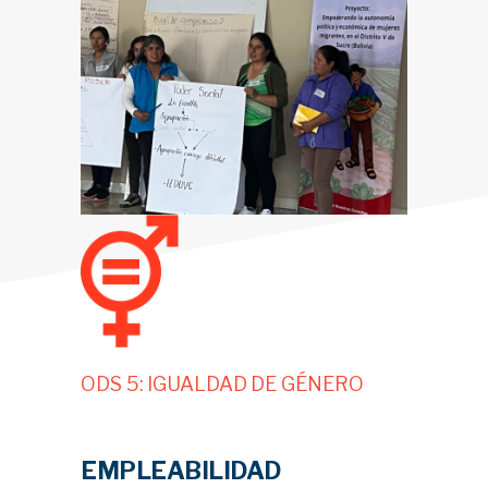
ODS 5: IGUALDAD DE GÉNERO
EMPLEABILIDAD