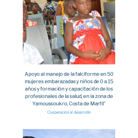
Apoyo al manejo de la falciforme en 50
mujeres embarazadas y niños de 0 a 15
años y formación y capacitación de los
profesionales de la salud, en la zona de
Yamoussoukro, Costa de Marfil”
Cooperación al desarrollo