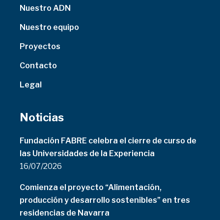
Nuestro ADN
Nuestro equipo
Proyectos
Contacto
Legal
Noticias
Fundación FABRE celebra el cierre de curso de
las Universidades de la Experiencia
16/07/2026
Comienza el proyecto “Alimentación,
producción y desarrollo sostenibles” en tres
residencias de Navarra