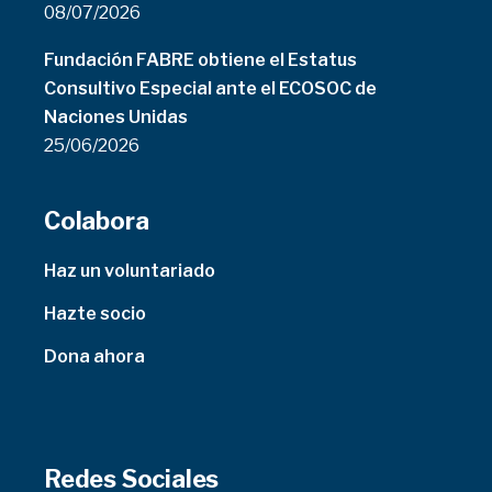
08/07/2026
Fundación FABRE obtiene el Estatus
Consultivo Especial ante el ECOSOC de
Naciones Unidas
25/06/2026
Colabora
Haz un voluntariado
Hazte socio
Dona ahora
Redes Sociales