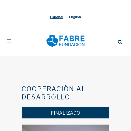
Español
English
COOPERACIÓN AL
DESARROLLO
FINALIZADO