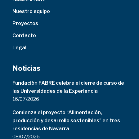
Nuestro equipo
Proyectos
Contacto
Legal
Noticias
Fundación FABRE celebra el cierre de curso de
las Universidades de la Experiencia
16/07/2026
Comienza el proyecto “Alimentación,
producción y desarrollo sostenibles” en tres
residencias de Navarra
08/07/2026