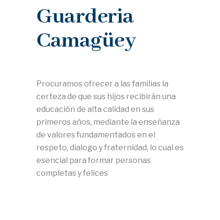
Guarderia
Camagüey
Procuramos ofrecer a las familias la
certeza de que sus hijos recibirán una
educación de alta calidad en sus
primeros años, mediante la enseñanza
de valores fundamentados en el
respeto, dialogo y fraternidad, lo cual es
esencial para formar personas
completas y felices