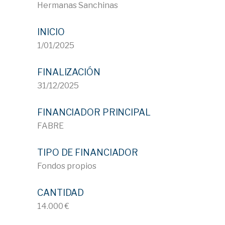
Hermanas Sanchinas
INICIO
1/01/2025
FINALIZACIÓN
31/12/2025
FINANCIADOR PRINCIPAL
FABRE
TIPO DE FINANCIADOR
Fondos propios
CANTIDAD
14.000 €