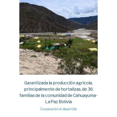
Garantizada la producción agrícola,
principalmente de hortalizas, de 36
familias de la comunidad de Cahuayuma-
La Paz Bolivia
Cooperación al desarrollo