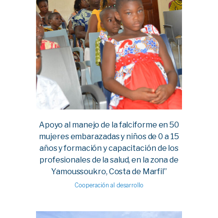
Apoyo al manejo de la falciforme en 50
mujeres embarazadas y niños de 0 a 15
años y formación y capacitación de los
profesionales de la salud, en la zona de
Yamoussoukro, Costa de Marfil”
Cooperación al desarrollo