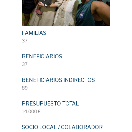
FAMILIAS
37
BENEFICIARIOS
37
BENEFICIARIOS INDIRECTOS
89
PRESUPUESTO TOTAL
14.000 €
SOCIO LOCAL / COLABORADOR