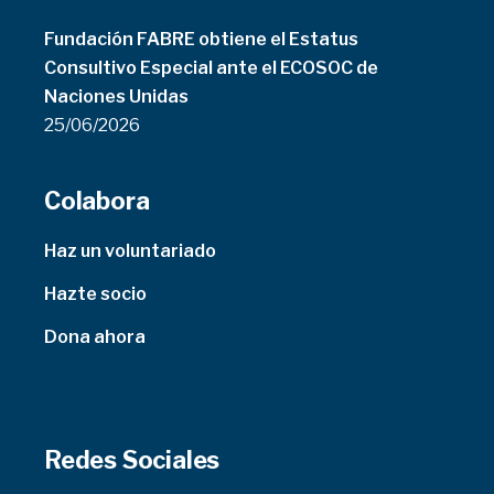
Fundación FABRE obtiene el Estatus
Consultivo Especial ante el ECOSOC de
Naciones Unidas
25/06/2026
Colabora
Haz un voluntariado
Hazte socio
Dona ahora
Redes Sociales