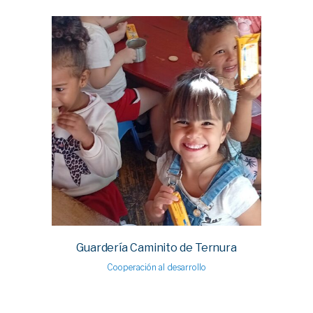
Guardería Caminito de Ternura
Cooperación al desarrollo