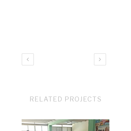
ID 828
RELATED PROJECTS