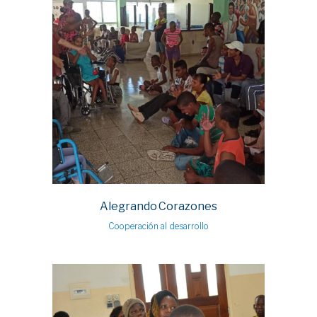
Alegrando Corazones
Cooperación al desarrollo