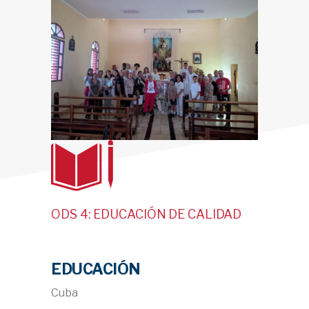
ODS 4: EDUCACIÓN DE CALIDAD
EDUCACIÓN
Cuba