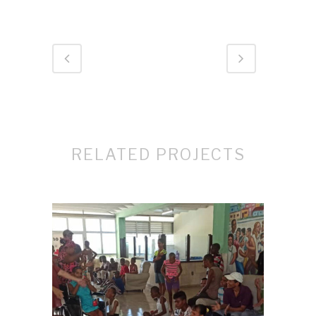
RELATED PROJECTS