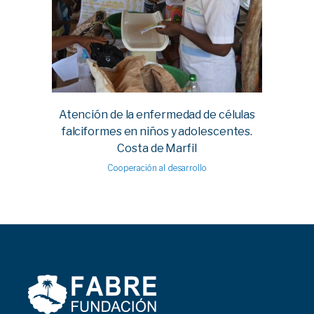
Atención de la enfermedad de células
falciformes en niños y adolescentes.
Costa de Marfil
Cooperación al desarrollo