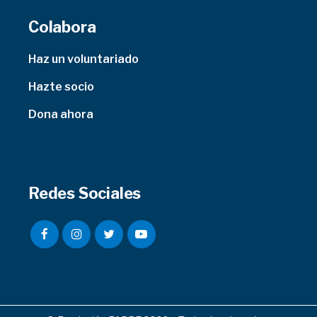
Colabora
Haz un voluntariado
Hazte socio
Dona ahora
Redes Sociales