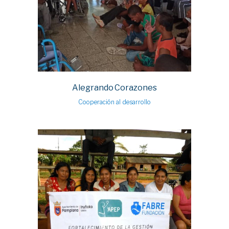
Alegrando Corazones
Cooperación al desarrollo