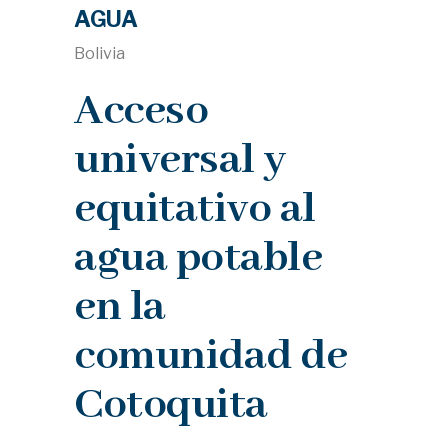
AGUA
Bolivia
Acceso
universal y
equitativo al
agua potable
en la
comunidad de
Cotoquita