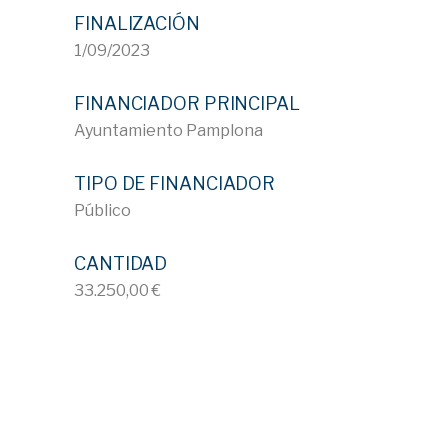
FINALIZACIÓN
1/09/2023
FINANCIADOR PRINCIPAL
Ayuntamiento Pamplona
TIPO DE FINANCIADOR
Público
CANTIDAD
33.250,00 €
ID 729