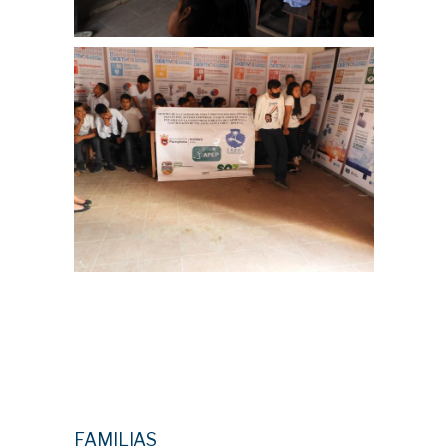
FAMILIAS