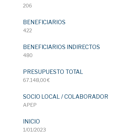
206
BENEFICIARIOS
422
BENEFICIARIOS INDIRECTOS
480
PRESUPUESTO TOTAL
67.148,00 €
SOCIO LOCAL / COLABORADOR
APEP
INICIO
1/01/2023