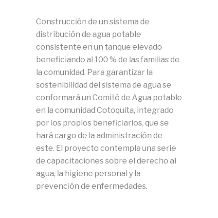
Construcción de un sistema de
distribución de agua potable
consistente en un tanque elevado
beneficiando al 100 % de las familias de
la comunidad. Para garantizar la
sostenibilidad del sistema de agua se
conformará un Comité de Agua potable
en la comunidad Cotoquita, integrado
por los propios beneficiarios, que se
hará cargo de la administración de
este. El proyecto contempla una serie
de capacitaciones sobre el derecho al
agua, la higiene personal y la
prevención de enfermedades.