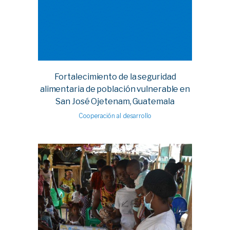
Fortalecimiento de la seguridad
alimentaria de población vulnerable en
San José Ojetenam, Guatemala
Cooperación al desarrollo