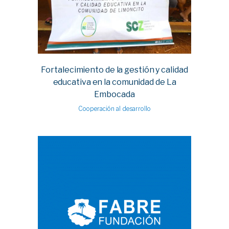
Fortalecimiento de la gestión y calidad
educativa en la comunidad de La
Embocada
Cooperación al desarrollo