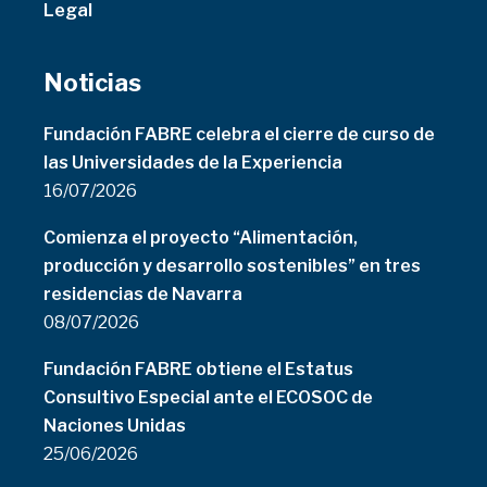
Legal
Noticias
Fundación FABRE celebra el cierre de curso de
las Universidades de la Experiencia
16/07/2026
Comienza el proyecto “Alimentación,
producción y desarrollo sostenibles” en tres
residencias de Navarra
08/07/2026
Fundación FABRE obtiene el Estatus
Consultivo Especial ante el ECOSOC de
Naciones Unidas
25/06/2026