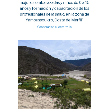
mujeres embarazadas y niños de 0 a 15
años y formación y capacitación de los
profesionales de la salud, en la zona de
Yamoussoukro, Costa de Marfil”
Cooperación al desarrollo