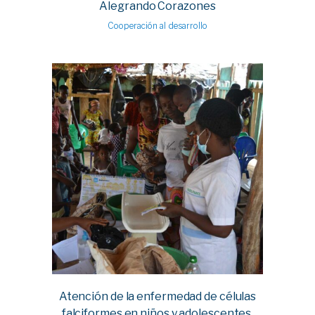
Alegrando Corazones
Cooperación al desarrollo
Atención de la enfermedad de células
falciformes en niños y adolescentes.