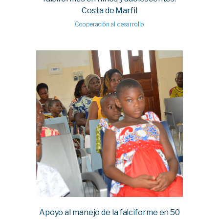
Costa de Marfil
Cooperación al desarrollo
Apoyo al manejo de la falciforme en 50