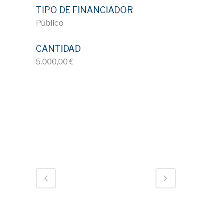
TIPO DE FINANCIADOR
Público
CANTIDAD
5.000,00 €
ID 637