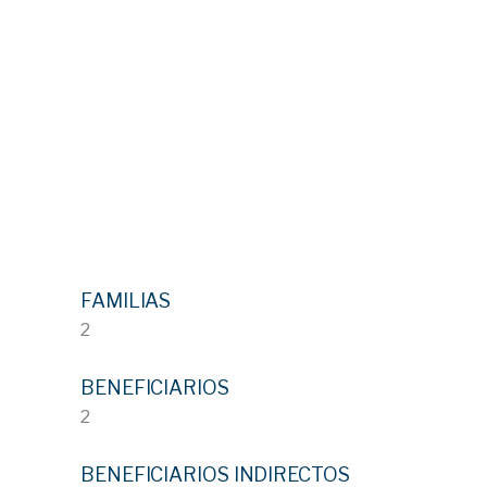
FAMILIAS
2
BENEFICIARIOS
2
BENEFICIARIOS INDIRECTOS