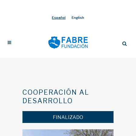
Español
English
COOPERACIÓN AL
DESARROLLO
FINALIZADO