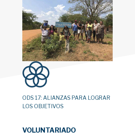
ODS 17: ALIANZAS PARA LOGRAR
LOS OBJETIVOS
VOLUNTARIADO