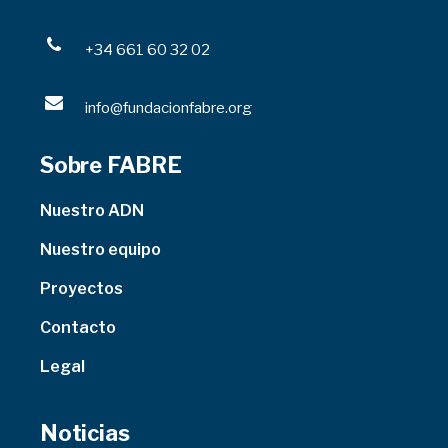
+34 661 60 32 02
info@fundacionfabre.org
Sobre FABRE
Nuestro ADN
Nuestro equipo
Proyectos
Contacto
Legal
Noticias