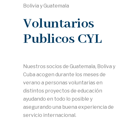
Bolivia y Guatemala
Voluntarios
Publicos CYL
Nuestros socios de Guatemala, Boliva y
Cuba acogen durante los meses de
verano a personas voluntarias en
distintos proyectos de educación
ayudando en todo lo posible y
asegurando una buena experiencia de
servicio internacional.