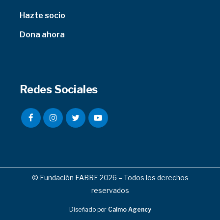
Hazte socio
Dona ahora
Redes Sociales
© Fundación FABRE 2026 – Todos los derechos
reservados
Diseñado por
Calmo Agency