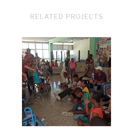
RELATED PROJECTS