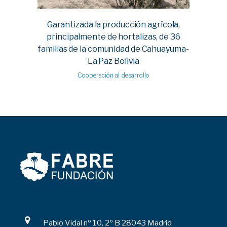
Garantizada la producción agrícola,
principalmente de hortalizas, de 36
familias de la comunidad de Cahuayuma-
La Paz Bolivia
Cooperación al desarrollo
Pablo Vidal nº 10, 2º B 28043 Madrid