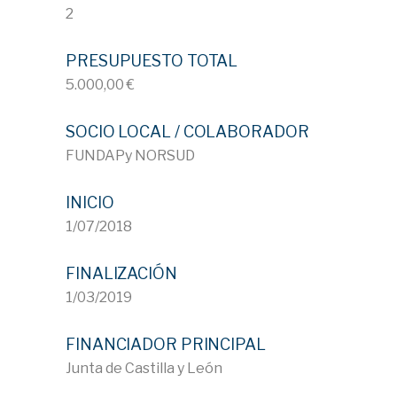
2
PRESUPUESTO TOTAL
5.000,00 €
SOCIO LOCAL / COLABORADOR
FUNDAPy NORSUD
INICIO
1/07/2018
FINALIZACIÓN
1/03/2019
FINANCIADOR PRINCIPAL
Junta de Castilla y León