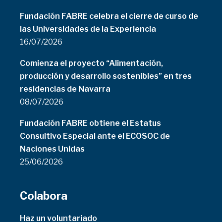
Fundación FABRE celebra el cierre de curso de
las Universidades de la Experiencia
16/07/2026
Comienza el proyecto “Alimentación,
producción y desarrollo sostenibles” en tres
residencias de Navarra
08/07/2026
Fundación FABRE obtiene el Estatus
Consultivo Especial ante el ECOSOC de
Naciones Unidas
25/06/2026
Colabora
Haz un voluntariado