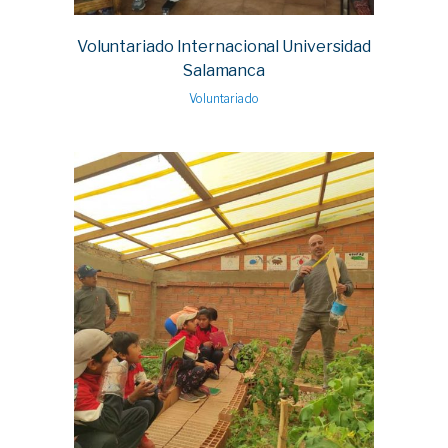
Voluntariado Internacional Universidad
Salamanca
Voluntariado