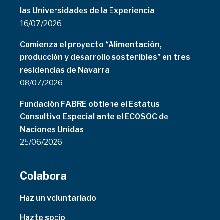
las Universidades de la Experiencia
16/07/2026
Comienza el proyecto “Alimentación,
producción y desarrollo sostenibles” en tres
residencias de Navarra
08/07/2026
Fundación FABRE obtiene el Estatus
Consultivo Especial ante el ECOSOC de
Naciones Unidas
25/06/2026
Colabora
Haz un voluntariado
Hazte socio