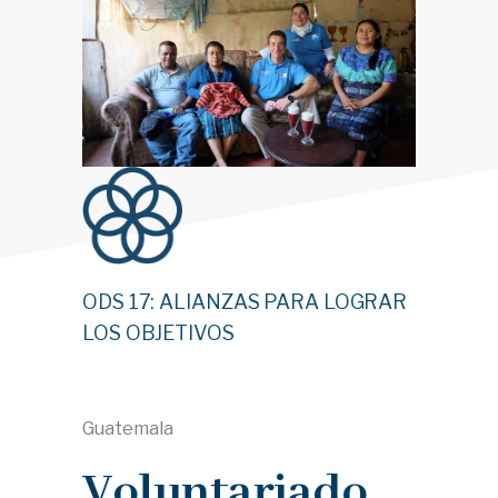
ODS 17: ALIANZAS PARA LOGRAR
LOS OBJETIVOS
Guatemala
Voluntariado