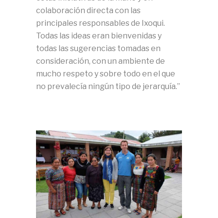
colaboración directa con las
principales responsables de Ixoqui.
Todas las ideas eran bienvenidas y
todas las sugerencias tomadas en
consideración, con un ambiente de
mucho respeto y sobre todo en el que
no prevalecía ningún tipo de jerarquía.”