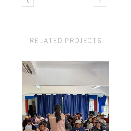
RELATED PROJECTS