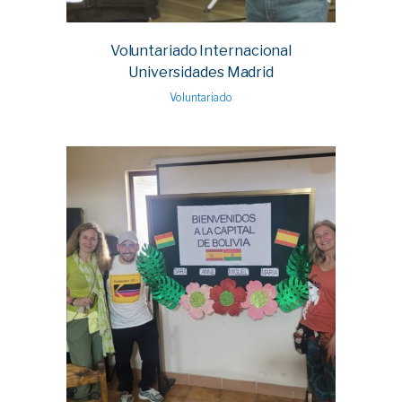
Voluntariado Internacional
Universidades Madrid
Voluntariado