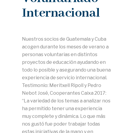
Internacional
Nuestros socios de Guatemala y Cuba
acogen durante los meses de verano a
personas voluntarias en distintos
proyectos de educación ayudando en
todo lo posible y asegurando una buena
experiencia de servicio internacional.
Testimonio: Meritxell Ripoll y Pedro
Nebot José, Cooperantes Caixa 2017:
“La variedad de los temas a analizar nos
ha permitido tener una experiencia
muy complete y dinámica. Lo que más
nos gustó fue poder trabajar todas
estas iniciativas de la mano y en