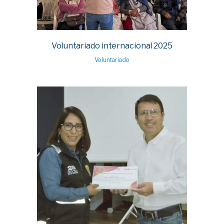
Voluntariado internacional 2025
Voluntariado