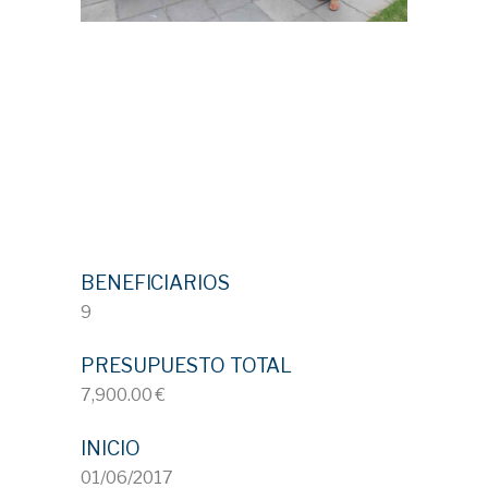
BENEFICIARIOS
9
PRESUPUESTO TOTAL
7,900.00 €
INICIO
01/06/2017