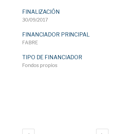
FINALIZACIÓN
30/09/2017
FINANCIADOR PRINCIPAL
FABRE
TIPO DE FINANCIADOR
Fondos propios
ID 71