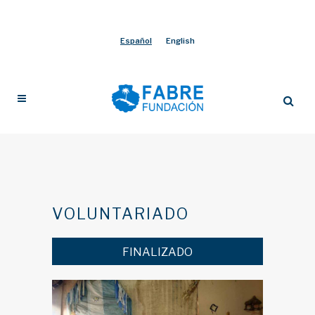
Español
English
VOLUNTARIADO
FINALIZADO