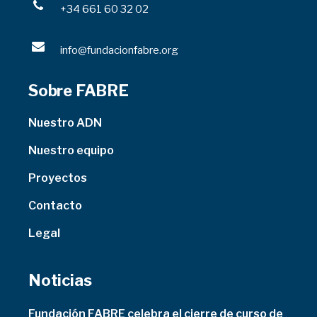
+34 661 60 32 02
info@fundacionfabre.org
Sobre FABRE
Nuestro ADN
Nuestro equipo
Proyectos
Contacto
Legal
Noticias
Fundación FABRE celebra el cierre de curso de