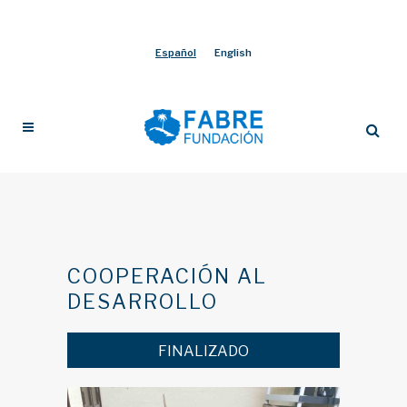
Español
English
COOPERACIÓN AL
DESARROLLO
FINALIZADO