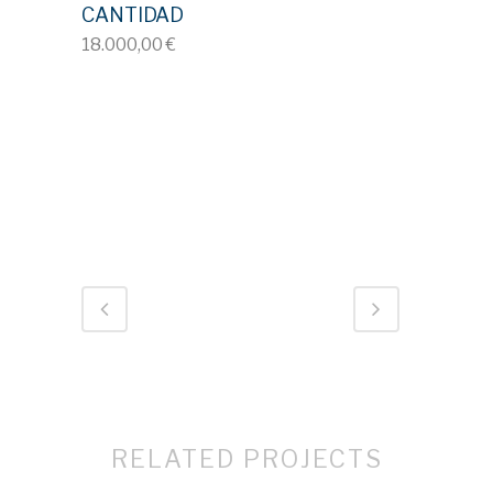
CANTIDAD
18.000,00 €
ID 714
RELATED PROJECTS