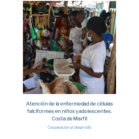
Atención de la enfermedad de células
falciformes en niños y adolescentes.
Costa de Marfil
Cooperación al desarrollo