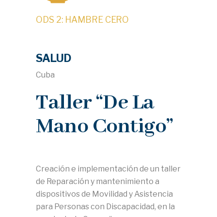
ODS 2: HAMBRE CERO
SALUD
Cuba
Taller “De La
Mano Contigo”
Creación e implementación de un taller
de Reparación y mantenimiento a
dispositivos de Movilidad y Asistencia
para Personas con Discapacidad, en la