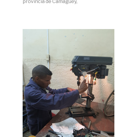
provincia de Camagüey,