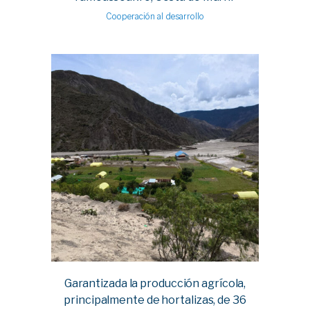
Cooperación al desarrollo
Garantizada la producción agrícola,
principalmente de hortalizas, de 36