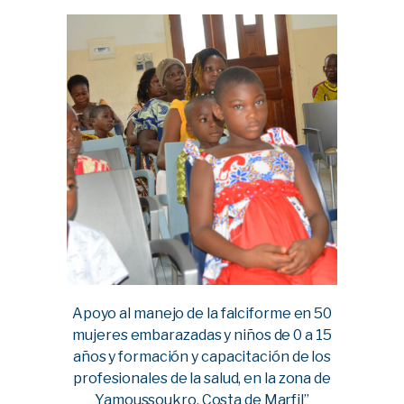
Apoyo al manejo de la falciforme en 50
mujeres embarazadas y niños de 0 a 15
años y formación y capacitación de los
profesionales de la salud, en la zona de
Yamoussoukro, Costa de Marfil”