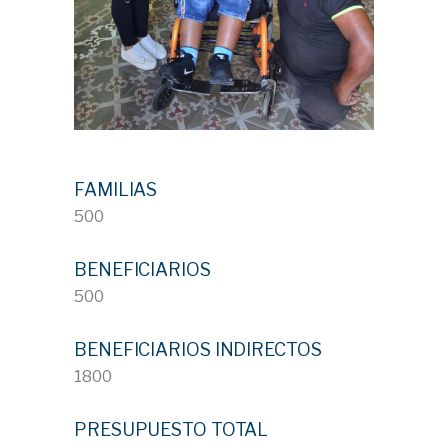
FAMILIAS
500
BENEFICIARIOS
500
BENEFICIARIOS INDIRECTOS
1800
PRESUPUESTO TOTAL