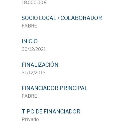
18.000,00 €
SOCIO LOCAL / COLABORADOR
FABRE
INICIO
30/12/2021
FINALIZACIÓN
31/12/2013
FINANCIADOR PRINCIPAL
FABRE
TIPO DE FINANCIADOR
Privado