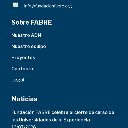
info@fundacionfabre.org
Sobre FABRE
Nuestro ADN
Nuestro equipo
Proyectos
Contacto
Legal
Noticias
Fundación FABRE celebra el cierre de curso de
las Universidades de la Experiencia
16/07/2026