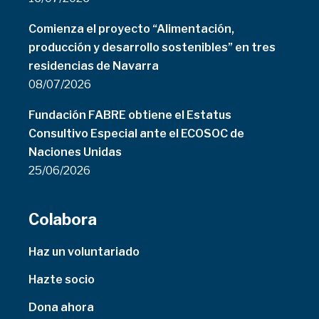
Comienza el proyecto “Alimentación,
producción y desarrollo sostenibles” en tres
residencias de Navarra
08/07/2026
Fundación FABRE obtiene el Estatus
Consultivo Especial ante el ECOSOC de
Naciones Unidas
25/06/2026
Colabora
Haz un voluntariado
Hazte socio
Dona ahora