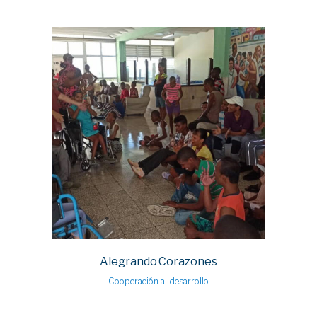
Alegrando Corazones
Cooperación al desarrollo