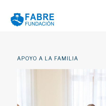
APOYO A LA FAMILIA