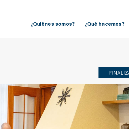
¿Quiénes somos?
¿Qué hacemos?
FINALI