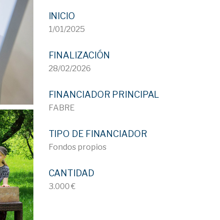
INICIO
1/01/2025
FINALIZACIÓN
28/02/2026
FINANCIADOR PRINCIPAL
FABRE
TIPO DE FINANCIADOR
Fondos propios
CANTIDAD
3.000 €