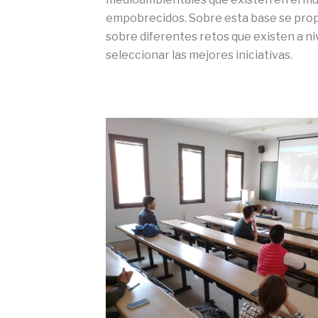
empobrecidos. Sobre esta base se propo
sobre diferentes retos que existen a ni
seleccionar las mejores iniciativas.