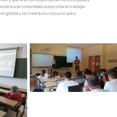
ndrá a la comunidad universitaria trabajar
vel global y se creará un concurso para