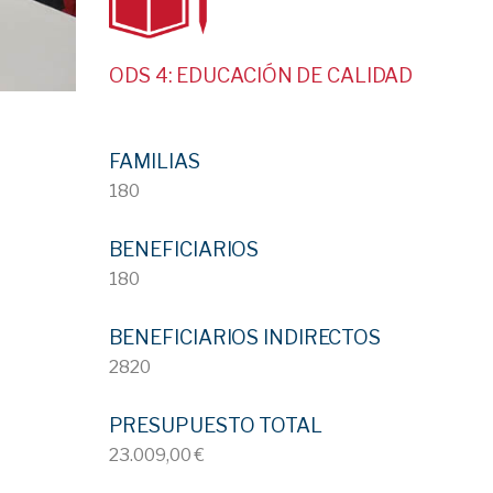
ODS 4: EDUCACIÓN DE CALIDAD
FAMILIAS
180
BENEFICIARIOS
180
BENEFICIARIOS INDIRECTOS
2820
PRESUPUESTO TOTAL
23.009,00 €