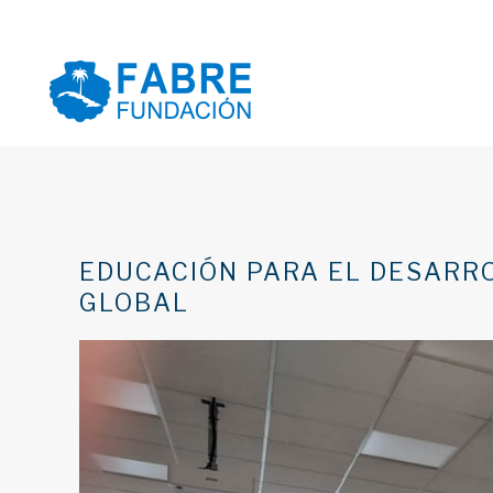
EDUCACIÓN PARA EL DESARRO
GLOBAL