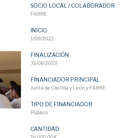
SOCIO LOCAL / COLABORADOR
FABRE
INICIO
1/09/2022
FINALIZACIÓN
31/08/2023
FINANCIADOR PRINCIPAL
Junta de Castilla y Leon y FABRE
TIPO DE FINANCIADOR
Público
CANTIDAD
16.000,00 €