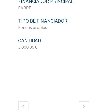
FINANCIADOR PRINCIPAL
FABRE
TIPO DE FINANCIADOR
Fondos propios
CANTIDAD
3.000,00 €
ID 744