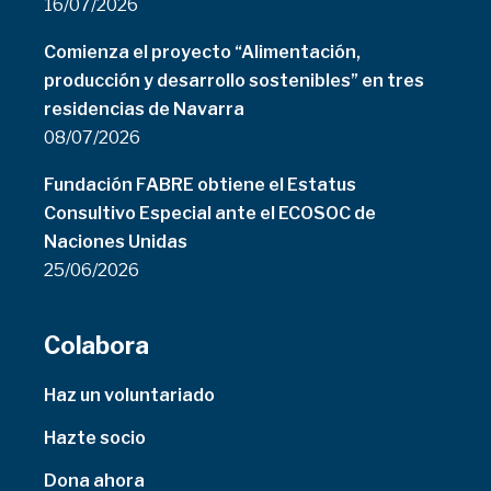
16/07/2026
Comienza el proyecto “Alimentación,
producción y desarrollo sostenibles” en tres
residencias de Navarra
08/07/2026
Fundación FABRE obtiene el Estatus
Consultivo Especial ante el ECOSOC de
Naciones Unidas
25/06/2026
Colabora
Haz un voluntariado
Hazte socio
Dona ahora