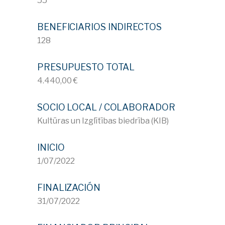
55
BENEFICIARIOS INDIRECTOS
128
PRESUPUESTO TOTAL
4.440,00 €
SOCIO LOCAL / COLABORADOR
Kultūras un Izglītības biedrība (KIB)
INICIO
1/07/2022
FINALIZACIÓN
31/07/2022