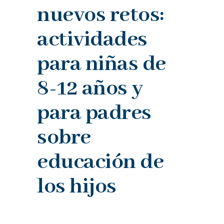
nuevos retos:
actividades
para niñas de
8-12 años y
para padres
sobre
educación de
los hijos