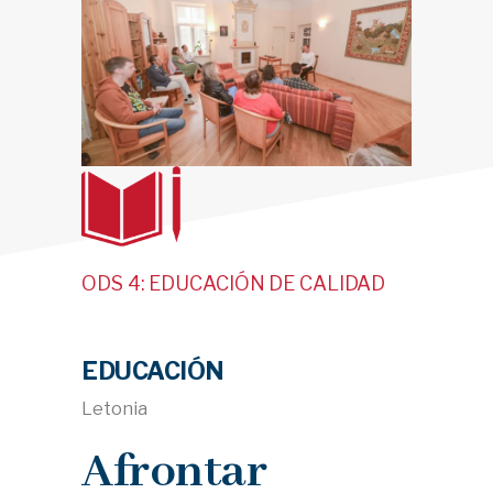
ODS 4: EDUCACIÓN DE CALIDAD
EDUCACIÓN
Letonia
Afrontar