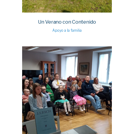
Un Verano con Contenido
Apoyo a la familia