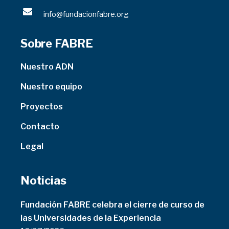
info@fundacionfabre.org
Sobre FABRE
Nuestro ADN
Nuestro equipo
Proyectos
Contacto
Legal
Noticias
Fundación FABRE celebra el cierre de curso de
las Universidades de la Experiencia