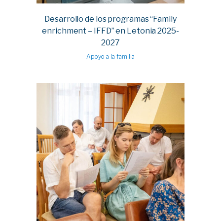
Desarrollo de los programas “Family
enrichment – IFFD” en Letonia 2025-
2027
Apoyo a la familia