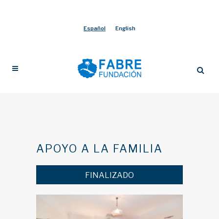
Español
English
APOYO A LA FAMILIA
FINALIZADO