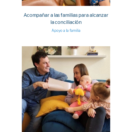
Acompañar a las familias para alcanzar
la conciliación
Apoyo a la familia