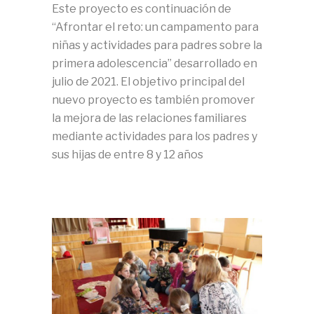
Este proyecto es continuación de
“Afrontar el reto: un campamento para
niñas y actividades para padres sobre la
primera adolescencia” desarrollado en
julio de 2021. El objetivo principal del
nuevo proyecto es también promover
la mejora de las relaciones familiares
mediante actividades para los padres y
sus hijas de entre 8 y 12 años