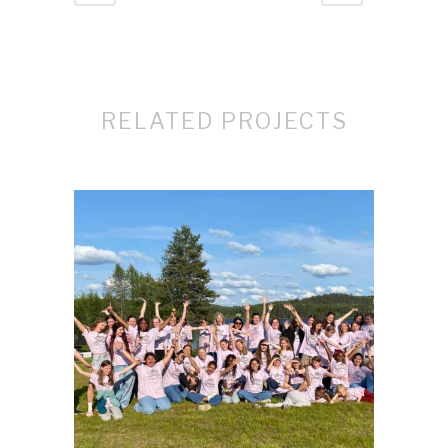
RELATED PROJECTS