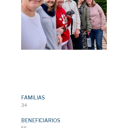
FAMILIAS
34
BENEFICIARIOS