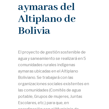
aymaras del
Altiplano de
Bolivia
El proyecto de gestión sostenible de
agua y saneamiento se realizará en 5
comunidades rurales indígenas
aymaras ubicadas en el Altiplano
Boliviano. Se trabajará con las
organizaciones sociales existentes en
las comunidades (Comités de agua
potable, Grupos de mujeres, Juntas
Escolares, etc.) para que, en