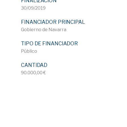
FINALIZACIÓN
30/09/2019
FINANCIADOR PRINCIPAL
Gobierno de Navarra
TIPO DE FINANCIADOR
Público
CANTIDAD
90.000,00 €
ID 647