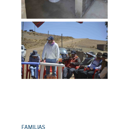
FAMILIAS