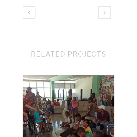
RELATED PROJECTS