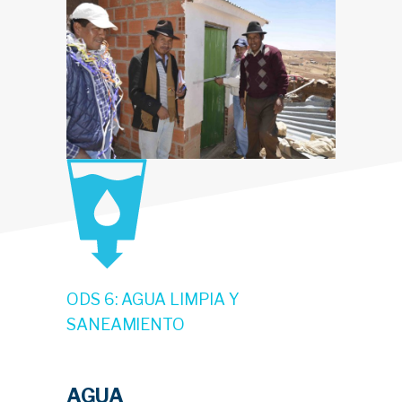
ODS 6: AGUA LIMPIA Y
SANEAMIENTO
AGUA