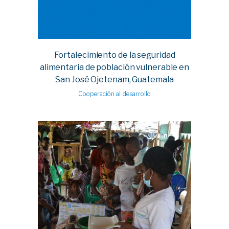
Fortalecimiento de la seguridad
alimentaria de población vulnerable en
San José Ojetenam, Guatemala
Cooperación al desarrollo