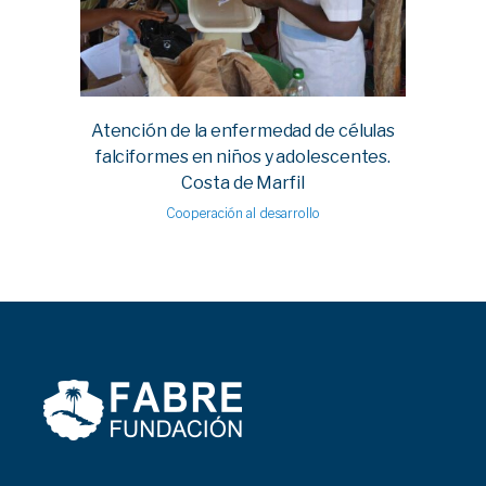
Atención de la enfermedad de células
falciformes en niños y adolescentes.
Costa de Marfil
Cooperación al desarrollo