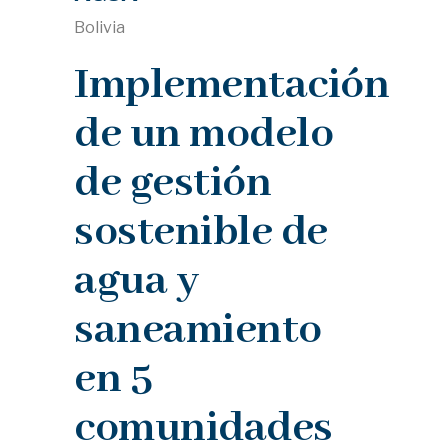
Bolivia
Implementación
de un modelo
de gestión
sostenible de
agua y
saneamiento
en 5
comunidades