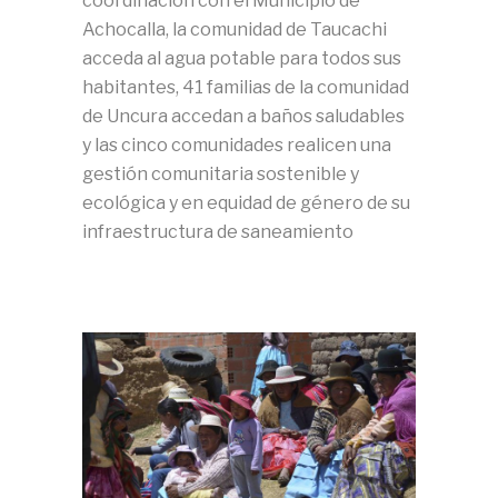
coordinación con el Municipio de
Achocalla, la comunidad de Taucachi
acceda al agua potable para todos sus
habitantes, 41 familias de la comunidad
de Uncura accedan a baños saludables
y las cinco comunidades realicen una
gestión comunitaria sostenible y
ecológica y en equidad de género de su
infraestructura de saneamiento