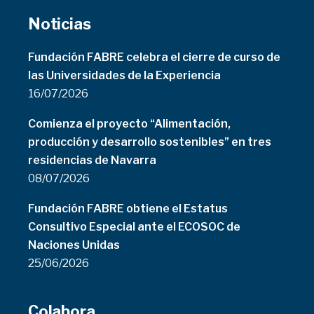
Noticias
Fundación FABRE celebra el cierre de curso de
las Universidades de la Experiencia
16/07/2026
Comienza el proyecto “Alimentación,
producción y desarrollo sostenibles” en tres
residencias de Navarra
08/07/2026
Fundación FABRE obtiene el Estatus
Consultivo Especial ante el ECOSOC de
Naciones Unidas
25/06/2026
Colabora