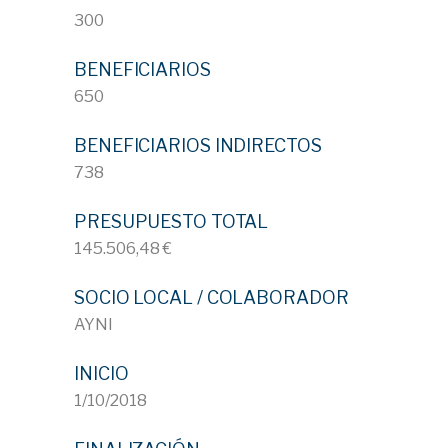
300
BENEFICIARIOS
650
BENEFICIARIOS INDIRECTOS
738
PRESUPUESTO TOTAL
145.506,48 €
SOCIO LOCAL / COLABORADOR
AYNI
INICIO
1/10/2018