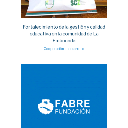
Fortalecimiento de la gestión y calidad
educativa en la comunidad de La
Embocada
Cooperación al desarrollo