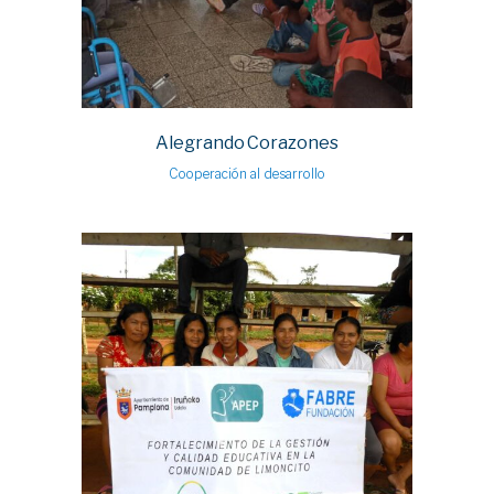
Alegrando Corazones
Cooperación al desarrollo