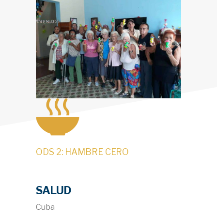
ODS 2: HAMBRE CERO
SALUD
Cuba