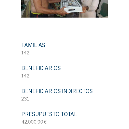
FAMILIAS
142
BENEFICIARIOS
142
BENEFICIARIOS INDIRECTOS
231
PRESUPUESTO TOTAL
42.000,00 €