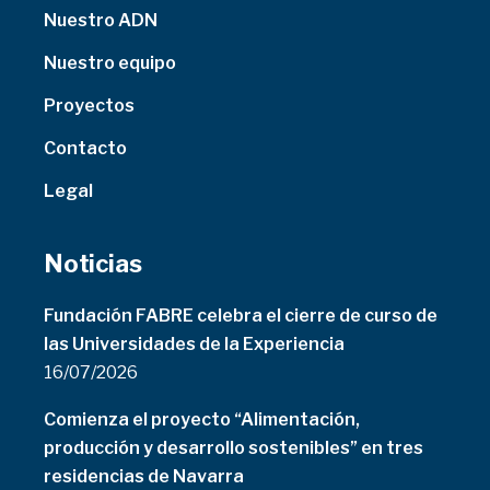
Nuestro ADN
Nuestro equipo
Proyectos
Contacto
Legal
Noticias
Fundación FABRE celebra el cierre de curso de
las Universidades de la Experiencia
16/07/2026
Comienza el proyecto “Alimentación,
producción y desarrollo sostenibles” en tres
residencias de Navarra