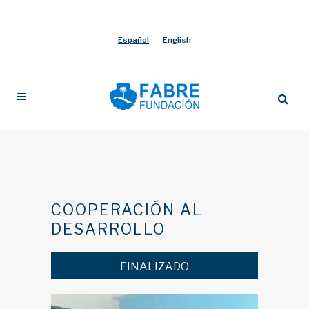
Español
English
COOPERACIÓN AL
DESARROLLO
FINALIZADO