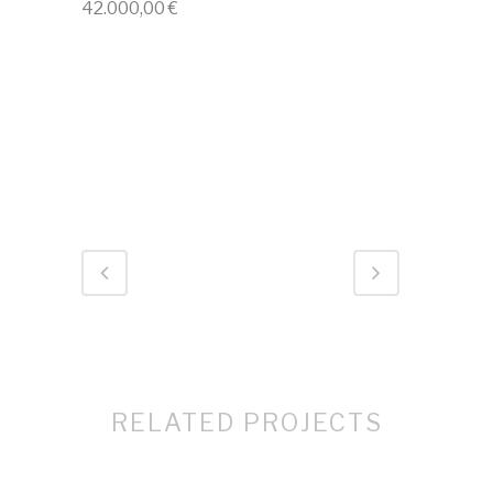
42.000,00 €
ID 688
RELATED PROJECTS