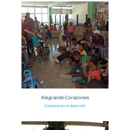
Alegrando Corazones
Cooperación al desarrollo