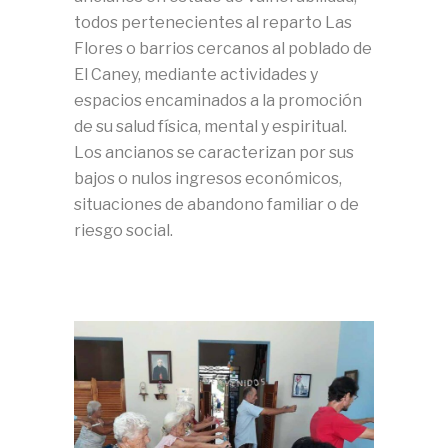
todos pertenecientes al reparto Las
Flores o barrios cercanos al poblado de
El Caney, mediante actividades y
espacios encaminados a la promoción
de su salud física, mental y espiritual.
Los ancianos se caracterizan por sus
bajos o nulos ingresos económicos,
situaciones de abandono familiar o de
riesgo social.