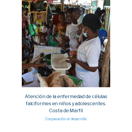
Atención de la enfermedad de células
falciformes en niños y adolescentes.
Costa de Marfil
Cooperación al desarrollo