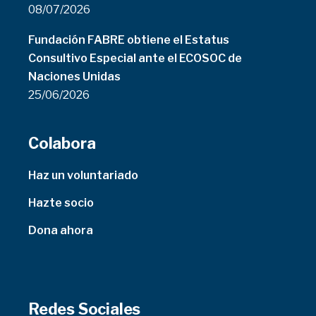
08/07/2026
Fundación FABRE obtiene el Estatus
Consultivo Especial ante el ECOSOC de
Naciones Unidas
25/06/2026
Colabora
Haz un voluntariado
Hazte socio
Dona ahora
Redes Sociales