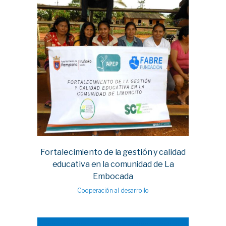
Fortalecimiento de la gestión y calidad
educativa en la comunidad de La
Embocada
Cooperación al desarrollo