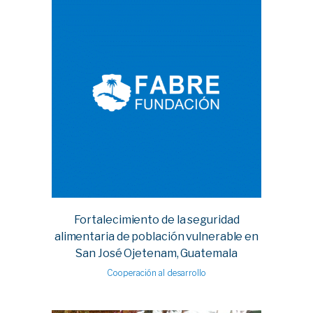
Fortalecimiento de la seguridad
alimentaria de población vulnerable en
San José Ojetenam, Guatemala
Cooperación al desarrollo