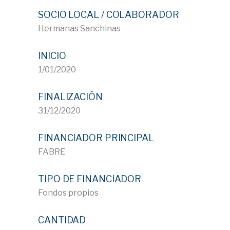
SOCIO LOCAL / COLABORADOR
Hermanas Sanchinas
INICIO
1/01/2020
FINALIZACIÓN
31/12/2020
FINANCIADOR PRINCIPAL
FABRE
TIPO DE FINANCIADOR
Fondos propios
CANTIDAD